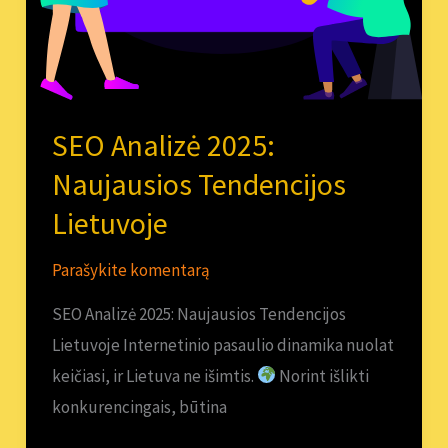
SEO Analizė 2025:
Naujausios Tendencijos
Lietuvoje
Parašykite komentarą
SEO Analizė 2025: Naujausios Tendencijos
Lietuvoje Internetinio pasaulio dinamika nuolat
keičiasi, ir Lietuva ne išimtis.
Norint išlikti
konkurencingais, būtina