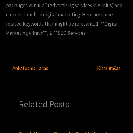
paslaugos Vilniuje” (Advertising services in Vilnius) and
current trends in digital marketing. Here are some
related keywords that might be relevant:
,
1. **Digital
Marketing Vilnius**
,
2. **SEO Services
←
Ankstesnis Įrašas
Kitas Įrašas
→
Related Posts